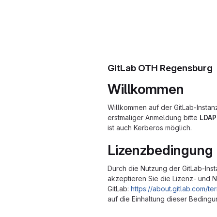
GitLab OTH Regensburg
Willkommen
Willkommen auf der GitLab-Insta
erstmaliger Anmeldung bitte
LDAP
ist auch Kerberos möglich.
Lizenzbedingung
Durch die Nutzung der GitLab-In
akzeptieren Sie die Lizenz- und
GitLab:
https://about.gitlab.com/t
auf die Einhaltung dieser Bedingu