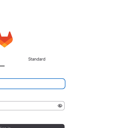
Standard