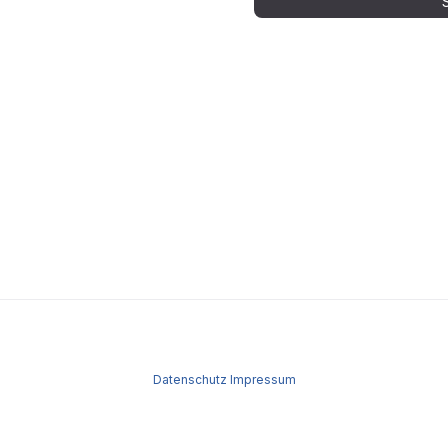
Datenschutz
Impressum